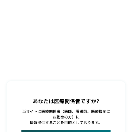
あなたは医療関係者ですか?
当サイトは医療関係者（医師、看護師、医療機関に
お勤めの方）に
情報提供することを目的としております。