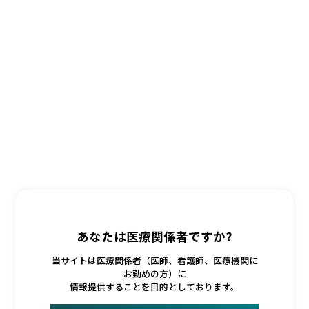
あなたは医療関係者ですか?
当サイトは医療関係者（医師、看護師、医療機関に
お勤めの方）に
情報提供することを目的としております。